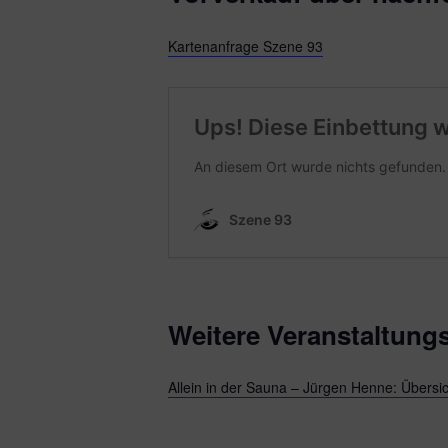
Kartenanfrage Szene 93
Weitere Veranstaltungs
Allein in der Sauna – Jürgen Henne: Übersic