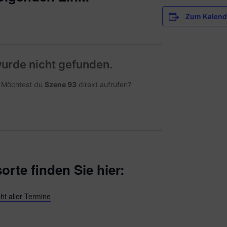
Zum Kalend
orte finden Sie hier:
ht aller Termine