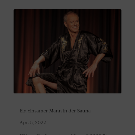
Ein einsamer Mann in der Sauna
Apr. 5, 2022