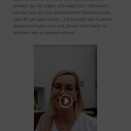
jenseits der 60 zeigen sich begeistert. Besonders
berührt war ich vom persönlichen Feedback einer
über 80 jährigen Dame: „ Ich bin jetzt seit 6 Jahren
Witwe und habe mich seit Jahren nicht mehr so
amüsiert wie an diesem Abend“.