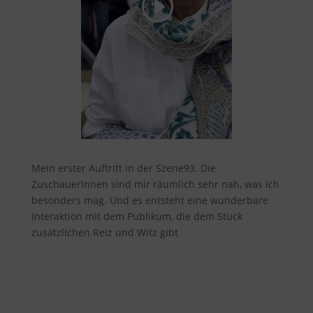
Mein erster Auftritt in der Szene93. Die
ZuschauerInnen sind mir räumlich sehr nah, was ich
besonders mag. Und es entsteht eine wunderbare
Interaktion mit dem Publikum, die dem Stück
zusätzlichen Reiz und Witz gibt