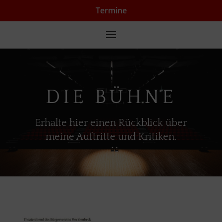
Termine
DIE BÜHNE
Erhalte hier einen Rückblick über
meine Auftritte und Kritiken.