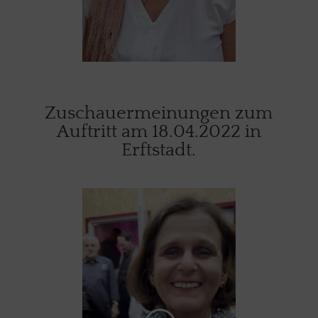
Zuschauermeinungen zum
Auftritt am 18.04.2022 in
Erftstadt.