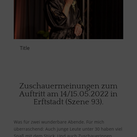
Title
Zuschauermeinungen zum
Auftritt am 14/15.05.2022 in
Erftstadt (Szene 93).
Was für zwei wunderbare Abende. Für mich
überraschend: Auch junge Leute unter 30 haben viel
Spaß mit dem Stück. Und auch ZuschauerInnen