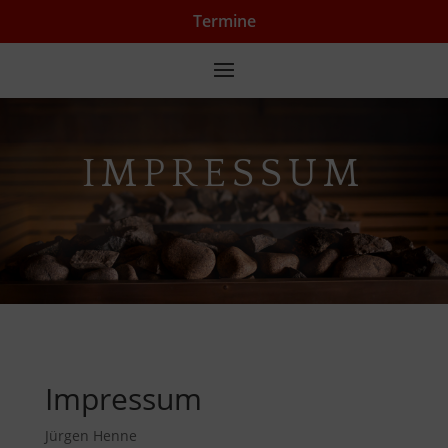
Termine
IMPRESSUM
Impressum
Jürgen Henne