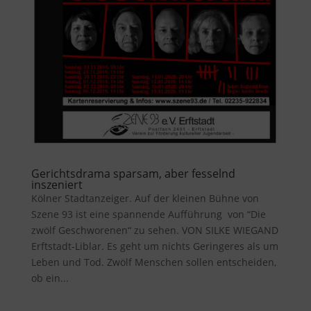
Gerichtsdrama sparsam, aber fesselnd
inszeniert
Kölner Stadtanzeiger. Auf der kleinen Bühne von
Szene 93 ist eine spannende Aufführung von “Die
zwölf Geschworenen“ zu sehen. VON SILKE WIEGAND
Erftstadt-Liblar. Es geht um nichts Geringeres als um
Leben und Tod. Zwölf Menschen sollen entscheiden,
ob ein...