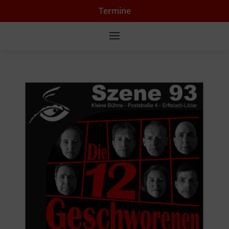
Termine